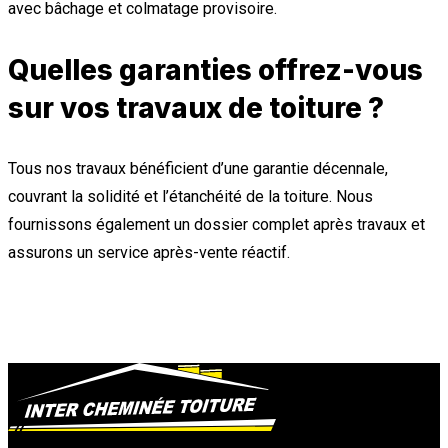
avec bâchage et colmatage provisoire.
Quelles garanties offrez-vous
sur vos travaux de toiture ?
Tous nos travaux bénéficient d’une garantie décennale,
couvrant la solidité et l’étanchéité de la toiture. Nous
fournissons également un dossier complet après travaux et
assurons un service après-vente réactif.