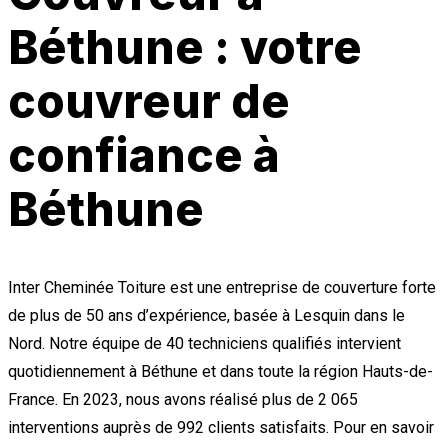
Béthune : votre
couvreur de
confiance à
Béthune
Inter Cheminée Toiture est une entreprise de couverture forte
de plus de 50 ans d’expérience, basée à Lesquin dans le
Nord. Notre équipe de 40 techniciens qualifiés intervient
quotidiennement à Béthune et dans toute la région Hauts-de-
France. En 2023, nous avons réalisé plus de 2 065
interventions auprès de 992 clients satisfaits. Pour en savoir