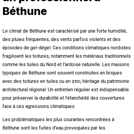
Béthune
Le climat de Béthune est caractérisé par une forte humidité,
des pluies fréquentes, des vents parfois violents et des
épisodes de gel-dégel. Ces conditions climatiques nordistes
fragilisent les toitures, notamment les matériaux traditionnels
comme les tuiles du Nord et l’ardoise naturelle. Les maisons
typiques de Béthune sont souvent construites en briques
avec des toitures en tuiles ou en zinc, héritage du patrimoine
architectural régional. Un entretien régulier est indispensable
pour préserver la durabilité et l’étanchéité des couvertures
face à ces agressions climatiques.
Les problématiques les plus courantes rencontrées à
Béthune sont les fuites d’eau provoquées par les