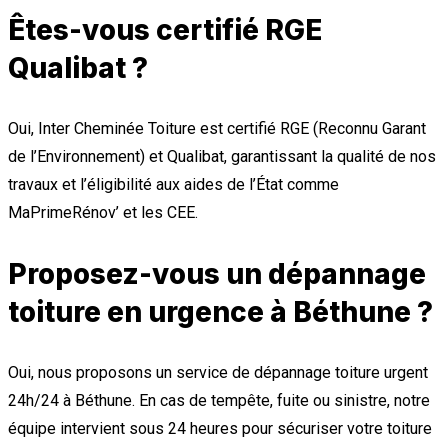
Êtes-vous certifié RGE
Qualibat ?
Oui, Inter Cheminée Toiture est certifié RGE (Reconnu Garant
de l’Environnement) et Qualibat, garantissant la qualité de nos
travaux et l’éligibilité aux aides de l’État comme
MaPrimeRénov’ et les CEE.
Proposez-vous un dépannage
toiture en urgence à Béthune ?
Oui, nous proposons un service de dépannage toiture urgent
24h/24 à Béthune. En cas de tempête, fuite ou sinistre, notre
équipe intervient sous 24 heures pour sécuriser votre toiture