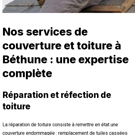
Nos services de
couverture et toiture à
Béthune : une expertise
complète
Réparation et réfection de
toiture
La réparation de toiture consiste à remettre en état une
couverture endommagée : remplacement de tuiles cassées