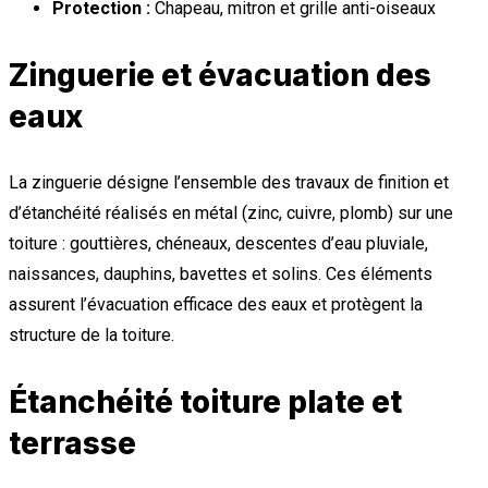
Protection :
Chapeau, mitron et grille anti-oiseaux
Zinguerie et évacuation des
eaux
La zinguerie désigne l’ensemble des travaux de finition et
d’étanchéité réalisés en métal (zinc, cuivre, plomb) sur une
toiture : gouttières, chéneaux, descentes d’eau pluviale,
naissances, dauphins, bavettes et solins. Ces éléments
assurent l’évacuation efficace des eaux et protègent la
structure de la toiture.
Étanchéité toiture plate et
terrasse