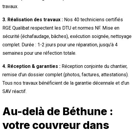
travaux.
3. Réalisation des travaux :
Nos 40 techniciens certifiés
RGE Qualibat respectent les DTU et normes NF. Mise en
sécurité (échafaudage, bâches), exécution soignée, nettoyage
complet. Durée : 1-2 jours pour une réparation, jusqu’à 4
semaines pour une réfection totale.
4. Réception & garanties :
Réception conjointe du chantier,
remise d’un dossier complet (photos, factures, attestations).
Tous nos travaux bénéficient de la garantie décennale et d’un
SAV réactif.
Au-delà de Béthune :
votre couvreur dans