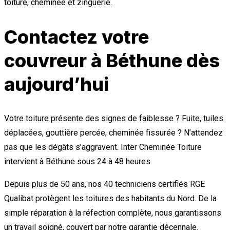
toiture, cheminée et zinguerie.
Contactez votre
couvreur à Béthune dès
aujourd’hui
Votre toiture présente des signes de faiblesse ? Fuite, tuiles
déplacées, gouttière percée, cheminée fissurée ? N’attendez
pas que les dégâts s’aggravent. Inter Cheminée Toiture
intervient à Béthune sous 24 à 48 heures.
Depuis plus de 50 ans, nos 40 techniciens certifiés RGE
Qualibat protègent les toitures des habitants du Nord. De la
simple réparation à la réfection complète, nous garantissons
un travail soigné, couvert par notre garantie décennale.