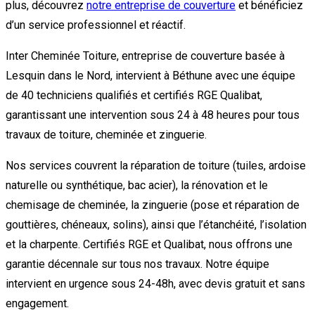
plus, découvrez
notre entreprise de couverture
et bénéficiez
d’un service professionnel et réactif.
Inter Cheminée Toiture, entreprise de couverture basée à
Lesquin dans le Nord, intervient à Béthune avec une équipe
de 40 techniciens qualifiés et certifiés RGE Qualibat,
garantissant une intervention sous 24 à 48 heures pour tous
travaux de toiture, cheminée et zinguerie.
Nos services couvrent la réparation de toiture (tuiles, ardoise
naturelle ou synthétique, bac acier), la rénovation et le
chemisage de cheminée, la zinguerie (pose et réparation de
gouttières, chéneaux, solins), ainsi que l’étanchéité, l’isolation
et la charpente. Certifiés RGE et Qualibat, nous offrons une
garantie décennale sur tous nos travaux. Notre équipe
intervient en urgence sous 24-48h, avec devis gratuit et sans
engagement.