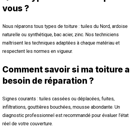
vous ?
Nous réparons tous types de toiture : tuiles du Nord, ardoise
naturelle ou synthétique, bac acier, zinc. Nos techniciens
maîtrisent les techniques adaptées à chaque matériau et
respectent les normes en vigueur.
Comment savoir si ma toiture a
besoin de réparation ?
Signes courants : tuiles cassées ou déplacées, fuites,
infiltrations, gouttières bouchées, mousse abondante. Un
diagnostic professionnel est recommandé pour évaluer l’état
réel de votre couverture.