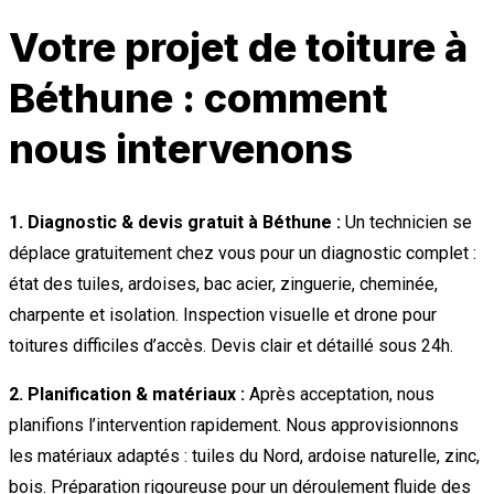
Votre projet de toiture à
Béthune : comment
nous intervenons
1. Diagnostic & devis gratuit à Béthune :
Un technicien se
déplace gratuitement chez vous pour un diagnostic complet :
état des tuiles, ardoises, bac acier, zinguerie, cheminée,
charpente et isolation. Inspection visuelle et drone pour
toitures difficiles d’accès. Devis clair et détaillé sous 24h.
2. Planification & matériaux :
Après acceptation, nous
planifions l’intervention rapidement. Nous approvisionnons
les matériaux adaptés : tuiles du Nord, ardoise naturelle, zinc,
bois. Préparation rigoureuse pour un déroulement fluide des