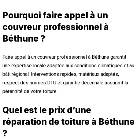
Pourquoi faire appel à un
couvreur professionnel à
Béthune ?
Faire appel à un couvreur professionnel à Béthune garantit
une expertise locale adaptée aux conditions climatiques et au
bâti régional. Interventions rapides, matériaux adaptés,
respect des normes DTU et garantie décennale assurent la
pérennité de votre toiture.
Quel est le prix d’une
réparation de toiture à Béthune
?