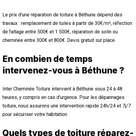
Le prix d’une réparation de toiture à Béthune dépend des
travaux : remplacement de tuiles à partir de 30€/m², réfection
de faîtage entre 500€ et 1 500€, réparation de solin ou
cheminée entre 300€ et 800€. Devis gratuit sur place.
En combien de temps
intervenez-vous à Béthune ?
Inter Cheminée Toiture intervient à Béthune sous 24 à 48
heures, y compris en cas d’urgence. Pour les dépannages
toiture, nous assurons une intervention rapide 24h/24 et 7j/7
pour sécuriser votre habitation.
Quels types de toiture réparez-