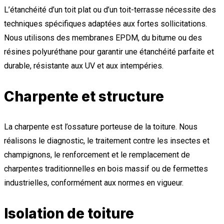
L’étanchéité d’un toit plat ou d’un toit-terrasse nécessite des
techniques spécifiques adaptées aux fortes sollicitations.
Nous utilisons des membranes EPDM, du bitume ou des
résines polyuréthane pour garantir une étanchéité parfaite et
durable, résistante aux UV et aux intempéries.
Charpente et structure
La charpente est l’ossature porteuse de la toiture. Nous
réalisons le diagnostic, le traitement contre les insectes et
champignons, le renforcement et le remplacement de
charpentes traditionnelles en bois massif ou de fermettes
industrielles, conformément aux normes en vigueur.
Isolation de toiture