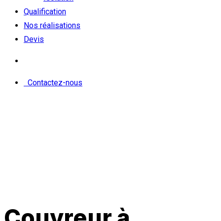
Qualification
Nos réalisations
Devis
Contactez-nous
Couvreur à