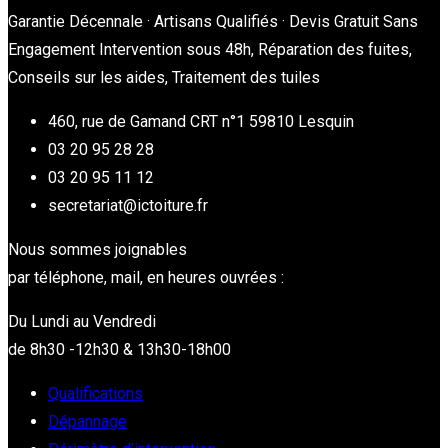
Garantie Décennale · Artisans Qualifiés · Devis Gratuit Sans
Engagement Intervention sous 48h, Réparation des fuites,
Conseils sur les aides, Traitement des tuiles
460, rue de Gamand CRT n°1 59810 Lesquin
03 20 95 28 28
03 20 95 11 12
secretariat@ictoiture.fr
Nous sommes joignables
par téléphone, mail, en heures ouvrées :
Du Lundi au Vendredi
de 8h30 -12h30 & 13h30-18h00
Qualifications
Dépannage