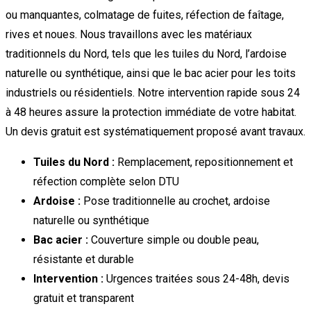
ou manquantes, colmatage de fuites, réfection de faîtage,
rives et noues. Nous travaillons avec les matériaux
traditionnels du Nord, tels que les tuiles du Nord, l’ardoise
naturelle ou synthétique, ainsi que le bac acier pour les toits
industriels ou résidentiels. Notre intervention rapide sous 24
à 48 heures assure la protection immédiate de votre habitat.
Un devis gratuit est systématiquement proposé avant travaux.
Tuiles du Nord :
Remplacement, repositionnement et
réfection complète selon DTU
Ardoise :
Pose traditionnelle au crochet, ardoise
naturelle ou synthétique
Bac acier :
Couverture simple ou double peau,
résistante et durable
Intervention :
Urgences traitées sous 24-48h, devis
gratuit et transparent