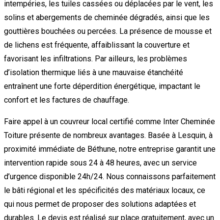
intempéries, les tuiles cassées ou déplacées par le vent, les
solins et abergements de cheminée dégradés, ainsi que les
gouttières bouchées ou percées. La présence de mousse et
de lichens est fréquente, affaiblissant la couverture et
favorisant les infiltrations. Par ailleurs, les problèmes
d’isolation thermique liés à une mauvaise étanchéité
entraînent une forte déperdition énergétique, impactant le
confort et les factures de chauffage.
Faire appel à un couvreur local certifié comme Inter Cheminée
Toiture présente de nombreux avantages. Basée à Lesquin, à
proximité immédiate de Béthune, notre entreprise garantit une
intervention rapide sous 24 à 48 heures, avec un service
d’urgence disponible 24h/24. Nous connaissons parfaitement
le bâti régional et les spécificités des matériaux locaux, ce
qui nous permet de proposer des solutions adaptées et
durables. Le devis est réalisé sur place gratuitement, avec un