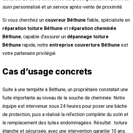
suivi personnalisé et un service après-vente de proximité.
Si vous cherchez un
couvreur Béthune
fiable, spécialiste en
réparation toiture Béthune
et
réparation cheminée
Béthune
, capable d’assurer un
dépannage toiture
Béthune
rapide, notre
entreprise couverture Béthune
est
votre partenaire privilégié.
Cas d’usage concrets
Suite à une tempête à Béthune, un propriétaire constatait une
fuite importante au niveau de la souche de cheminée. Notre
équipe est intervenue sous 24 heures pour poser une bâche
de protection, puis a réalisé la réfection complète du solin et
le remplacement des tuiles endommagées. Résultat : toiture
étanche et sécurisée, avec une intervention garantie 10 ans.