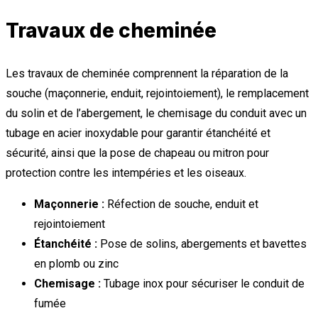
Travaux de cheminée
Les travaux de cheminée comprennent la réparation de la
souche (maçonnerie, enduit, rejointoiement), le remplacement
du solin et de l’abergement, le chemisage du conduit avec un
tubage en acier inoxydable pour garantir étanchéité et
sécurité, ainsi que la pose de chapeau ou mitron pour
protection contre les intempéries et les oiseaux.
Maçonnerie :
Réfection de souche, enduit et
rejointoiement
Étanchéité :
Pose de solins, abergements et bavettes
en plomb ou zinc
Chemisage :
Tubage inox pour sécuriser le conduit de
fumée