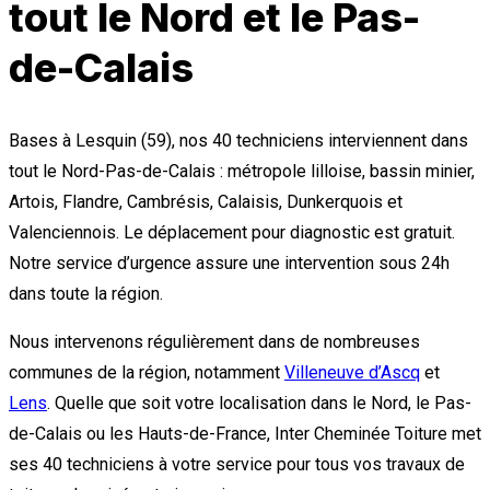
tout le Nord et le Pas-
de-Calais
Bases à Lesquin (59), nos 40 techniciens interviennent dans
tout le Nord-Pas-de-Calais : métropole lilloise, bassin minier,
Artois, Flandre, Cambrésis, Calaisis, Dunkerquois et
Valenciennois. Le déplacement pour diagnostic est gratuit.
Notre service d’urgence assure une intervention sous 24h
dans toute la région.
Nous intervenons régulièrement dans de nombreuses
communes de la région, notamment
Villeneuve d’Ascq
et
Lens
. Quelle que soit votre localisation dans le Nord, le Pas-
de-Calais ou les Hauts-de-France, Inter Cheminée Toiture met
ses 40 techniciens à votre service pour tous vos travaux de