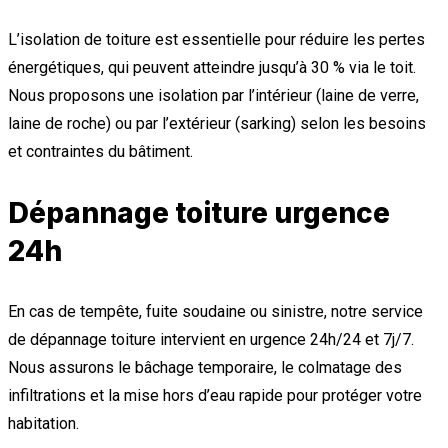
L’isolation de toiture est essentielle pour réduire les pertes
énergétiques, qui peuvent atteindre jusqu’à 30 % via le toit.
Nous proposons une isolation par l’intérieur (laine de verre,
laine de roche) ou par l’extérieur (sarking) selon les besoins
et contraintes du bâtiment.
Dépannage toiture urgence
24h
En cas de tempête, fuite soudaine ou sinistre, notre service
de dépannage toiture intervient en urgence 24h/24 et 7j/7.
Nous assurons le bâchage temporaire, le colmatage des
infiltrations et la mise hors d’eau rapide pour protéger votre
habitation.