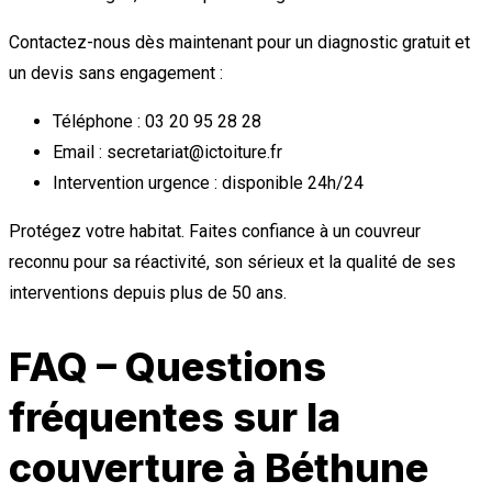
Contactez-nous dès maintenant pour un diagnostic gratuit et
un devis sans engagement :
Téléphone : 03 20 95 28 28
Email : secretariat@ictoiture.fr
Intervention urgence : disponible 24h/24
Protégez votre habitat. Faites confiance à un couvreur
reconnu pour sa réactivité, son sérieux et la qualité de ses
interventions depuis plus de 50 ans.
FAQ – Questions
fréquentes sur la
couverture à Béthune