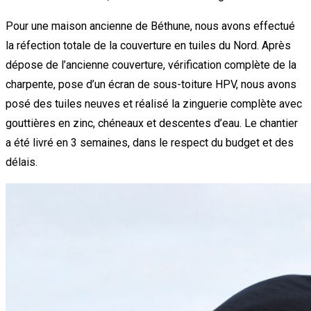
Pour une maison ancienne de Béthune, nous avons effectué
la réfection totale de la couverture en tuiles du Nord. Après
dépose de l’ancienne couverture, vérification complète de la
charpente, pose d’un écran de sous-toiture HPV, nous avons
posé des tuiles neuves et réalisé la zinguerie complète avec
gouttières en zinc, chéneaux et descentes d’eau. Le chantier
a été livré en 3 semaines, dans le respect du budget et des
délais.