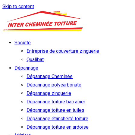
Skip to content
Société
Entreprise de couverture zinguerie
Qualibat
Dépannage
Dépannage Cheminée
Dépannage polycarbonate
Dépannage zinguerie
Dépannage toiture bac acier
Dépannage toiture en tuiles
Dépannage étanchéité toiture
Dépannage toiture en ardoise