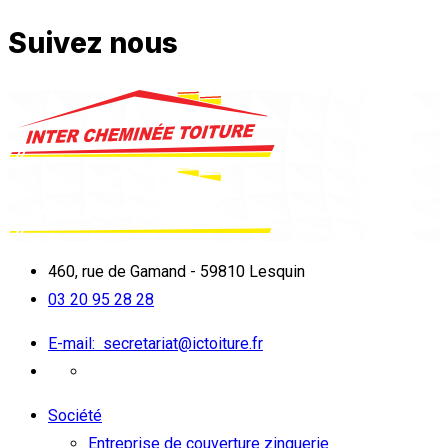
Suivez nous
460, rue de Gamand - 59810 Lesquin
03 20 95 28 28
E-mail:
secretariat@ictoiture.fr
Société
Entreprise de couverture zinguerie