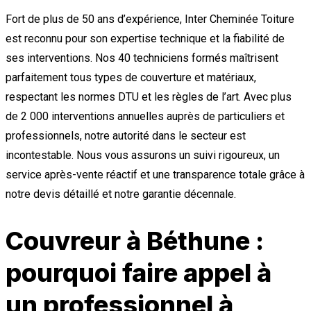
Fort de plus de 50 ans d’expérience, Inter Cheminée Toiture
est reconnu pour son expertise technique et la fiabilité de
ses interventions. Nos 40 techniciens formés maîtrisent
parfaitement tous types de couverture et matériaux,
respectant les normes DTU et les règles de l’art. Avec plus
de 2 000 interventions annuelles auprès de particuliers et
professionnels, notre autorité dans le secteur est
incontestable. Nous vous assurons un suivi rigoureux, un
service après-vente réactif et une transparence totale grâce à
notre devis détaillé et notre garantie décennale.
Couvreur à Béthune :
pourquoi faire appel à
un professionnel à