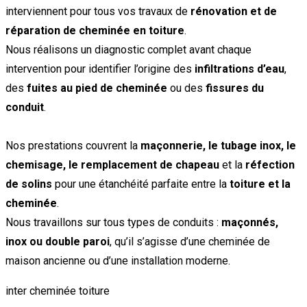
interviennent pour tous vos travaux de
rénovation et de
réparation de cheminée en toiture
.
Nous réalisons un diagnostic complet avant chaque
intervention pour identifier l’origine des
infiltrations d’eau
,
des
fuites au pied de cheminée
ou des
fissures du
conduit
.
Nos prestations couvrent la
maçonnerie, le tubage inox, le
chemisage, le remplacement de chapeau
et la
réfection
de solins
pour une étanchéité parfaite entre la
toiture et la
cheminée
.
Nous travaillons sur tous types de conduits :
maçonnés,
inox ou double paroi
, qu’il s’agisse d’une cheminée de
maison ancienne ou d’une installation moderne.
inter cheminée toiture