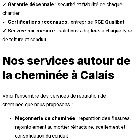
✓
Garantie décennale
: sécurité et fiabilité de chaque
chantier
✓
Certifications reconnues
: entreprise
RGE Qualibat
✓ Service sur mesure
: solutions adaptées à chaque type
de toiture et conduit
Nos services autour de
la cheminée à Calais
Voici l’ensembre des services de réparation de
cheminée que nous proposons :
Maçonnerie de cheminée
: réparation des fissures,
rejointoiement au mortier réfractaire, scellement et
consolidation du conduit