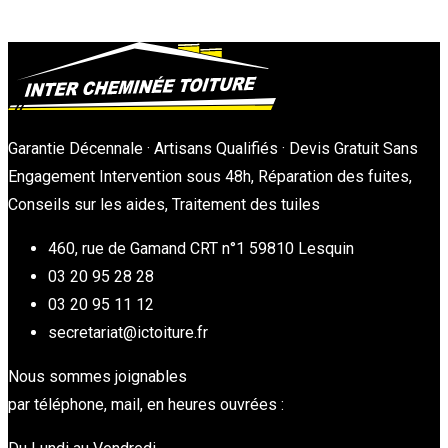
Garantie Décennale · Artisans Qualifiés · Devis Gratuit Sans
Engagement Intervention sous 48h, Réparation des fuites,
Conseils sur les aides, Traitement des tuiles
460, rue de Gamand CRT n°1 59810 Lesquin
03 20 95 28 28
03 20 95 11 12
secretariat@ictoiture.fr
Nous sommes joignables
par téléphone, mail, en heures ouvrées :