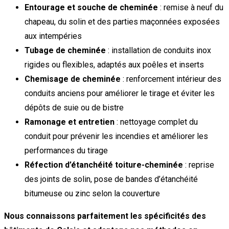
Entourage et souche de cheminée
: remise à neuf du
chapeau, du solin et des parties maçonnées exposées
aux intempéries
Tubage de cheminée
: installation de conduits inox
rigides ou flexibles, adaptés aux poêles et inserts
Chemisage de cheminée
: renforcement intérieur des
conduits anciens pour améliorer le tirage et éviter les
dépôts de suie ou de bistre
Ramonage et entretien
: nettoyage complet du
conduit pour prévenir les incendies et améliorer les
performances du tirage
Réfection d’étanchéité toiture-cheminée
: reprise
des joints de solin, pose de bandes d’étanchéité
bitumeuse ou zinc selon la couverture
Nous connaissons parfaitement les spécificités des