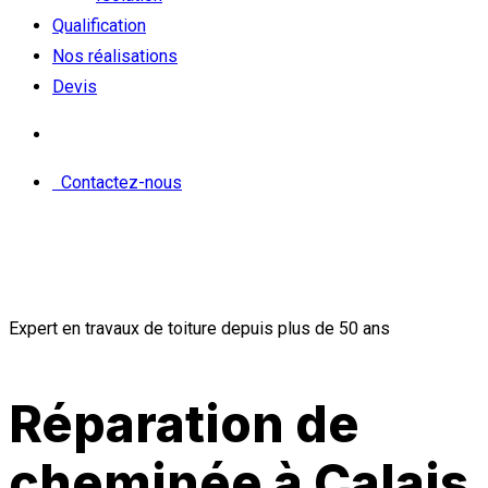
Qualification
Nos réalisations
Devis
Contactez-nous
Expert en travaux de toiture depuis plus de 50 ans
Réparation de
cheminée à Calais