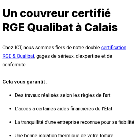
Un couvreur certifié
RGE Qualibat à Calais
Chez ICT, nous sommes fiers de notre double
certification
RGE & Qualibat
, gages de sérieux, d’expertise et de
conformité.
Cela vous garantit :
Des travaux réalisés selon les règles de l’art
L’accès à certaines aides financières de l’État
La tranquillité d’une entreprise reconnue pour sa fiabilité
Une bonne isolation thermique de votre toiture