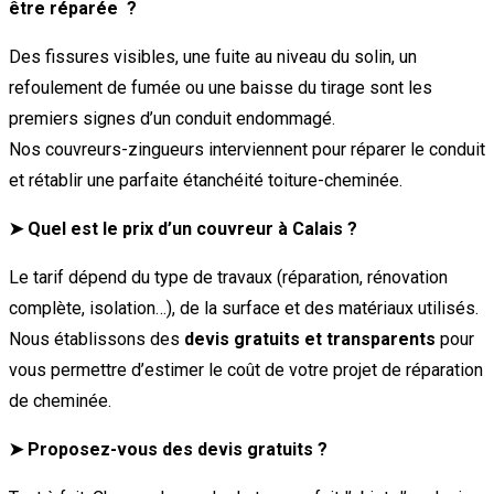
être réparée ?
Des fissures visibles, une fuite au niveau du solin, un
refoulement de fumée ou une baisse du tirage sont les
premiers signes d’un conduit endommagé.
Nos couvreurs-zingueurs interviennent pour réparer le conduit
et rétablir une parfaite étanchéité toiture-cheminée.
➤ Quel est le prix d’un couvreur à Calais ?
Le tarif dépend du type de travaux (réparation, rénovation
complète, isolation…), de la surface et des matériaux utilisés.
Nous établissons des
devis gratuits et transparents
pour
vous permettre d’estimer le coût de votre projet de réparation
de cheminée.
➤ Proposez-vous des devis gratuits ?