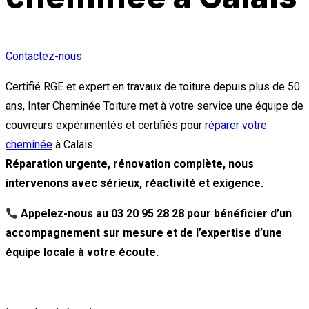
Contactez-nous
Certifié RGE et expert en travaux de toiture depuis plus de 50
ans, Inter Cheminée Toiture met à votre service une équipe de
couvreurs expérimentés et certifiés pour
réparer votre
cheminée
à Calais.
Réparation urgente, rénovation complète, nous
intervenons avec sérieux, réactivité et exigence.
Appelez-nous au 03 20 95 28 28 pour bénéficier d’un
accompagnement sur mesure et de l’expertise d’une
équipe locale à votre écoute.