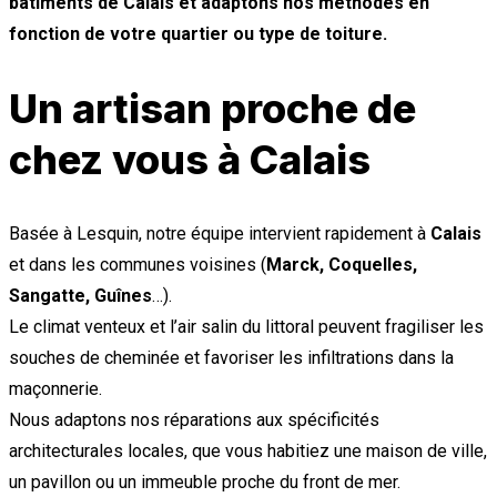
bâtiments de Calais et adaptons nos méthodes en
fonction de votre quartier ou type de toiture.
Un artisan proche de
chez vous à Calais
Basée à Lesquin, notre équipe intervient rapidement à
Calais
et dans les communes voisines (
Marck, Coquelles,
Sangatte, Guînes
…).
Le climat venteux et l’air salin du littoral peuvent fragiliser les
souches de cheminée et favoriser les infiltrations dans la
maçonnerie.
Nous adaptons nos réparations aux spécificités
architecturales locales, que vous habitiez une maison de ville,
un pavillon ou un immeuble proche du front de mer.