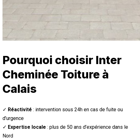
Pourquoi choisir Inter
Cheminée Toiture à
Calais
✓
Réactivité
: intervention sous 24h en cas de fuite ou
d’urgence
✓
Expertise locale
: plus de 50 ans d’expérience dans le
Nord