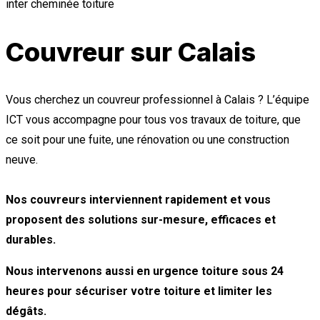
inter cheminée toiture
Couvreur sur Calais
Vous cherchez un couvreur professionnel à Calais ? L’équipe
ICT vous accompagne pour tous vos travaux de toiture, que
ce soit pour une fuite, une rénovation ou une construction
neuve.
Nos couvreurs interviennent rapidement et vous
proposent des solutions sur-mesure, efficaces et
durables.
Nous intervenons aussi en urgence toiture sous 24
heures pour sécuriser votre toiture et limiter les
dégâts.