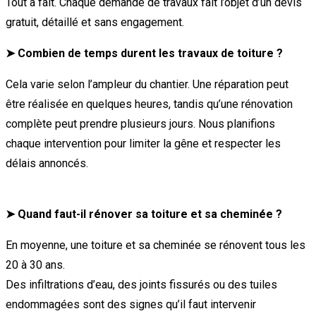
Tout à fait. Chaque demande de travaux fait l’objet d’un devis
gratuit, détaillé et sans engagement.
➤ Combien de temps durent les travaux de toiture ?
Cela varie selon l’ampleur du chantier. Une réparation peut
être réalisée en quelques heures, tandis qu’une rénovation
complète peut prendre plusieurs jours. Nous planifions
chaque intervention pour limiter la gêne et respecter les
délais annoncés.
➤
Quand faut-il rénover sa toiture et sa cheminée ?
En moyenne, une toiture et sa cheminée se rénovent tous les
20 à 30 ans.
Des infiltrations d’eau, des joints fissurés ou des tuiles
endommagées sont des signes qu’il faut intervenir