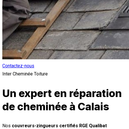
Contactez-nous
Inter Cheminée Toiture
Un expert en réparation
de cheminée à Calais
Nos
couvreurs-zingueurs certifiés RGE Qualibat