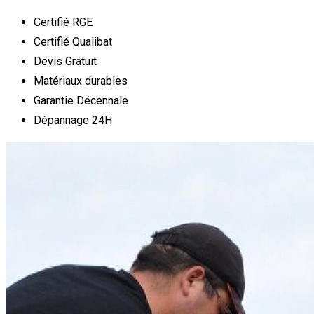
Certifié RGE
Certifié Qualibat
Devis Gratuit
Matériaux durables
Garantie Décennale
Dépannage 24H