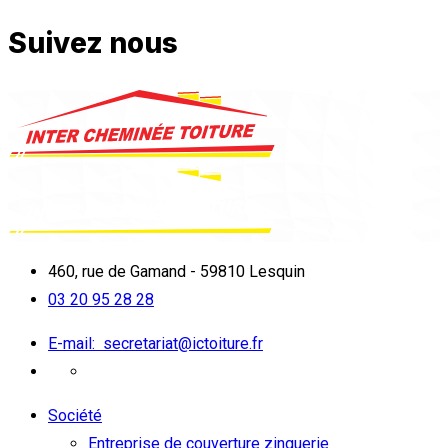
Suivez nous
460, rue de Gamand - 59810 Lesquin
03 20 95 28 28
E-mail:
secretariat@ictoiture.fr
Société
Entreprise de couverture zinguerie