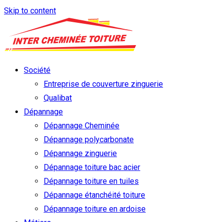
Skip to content
Société
Entreprise de couverture zinguerie
Qualibat
Dépannage
Dépannage Cheminée
Dépannage polycarbonate
Dépannage zinguerie
Dépannage toiture bac acier
Dépannage toiture en tuiles
Dépannage étanchéité toiture
Dépannage toiture en ardoise