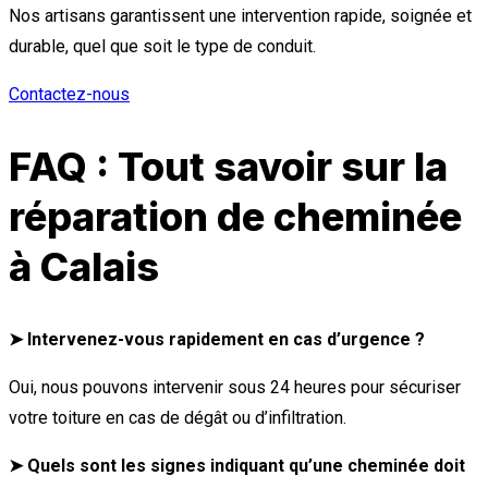
Nos artisans garantissent une intervention rapide, soignée et
durable, quel que soit le type de conduit.
Contactez-nous
FAQ : Tout savoir sur la
réparation de cheminée
à Calais
➤ Intervenez-vous rapidement en cas d’urgence ?
Oui, nous pouvons intervenir sous 24 heures pour sécuriser
votre toiture en cas de dégât ou d’infiltration.
➤ Quels sont les signes indiquant qu’une cheminée doit