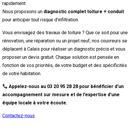
rapidement.
Nous proposons un
diagnostic complet toiture + conduit
pour anticiper tout risque d’infiltration.
Vous envisagez des travaux de toiture ? Que ce soit pour une
rénovation, une réparation ou un projet neuf, nos couvreurs se
déplacent à Calais pour réaliser un diagnostic précis et vous
proposer un devis gratuit. Chaque solution est pensée en
fonction de vos priorités, de votre budget et des spécificités
de votre habitation.
Appelez-nous au 03 20 95 28 28 pour bénéficier d’un
accompagnement sur mesure et de l’expertise d’une
équipe locale à votre écoute.
Contactez-nous