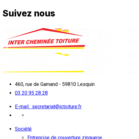
Suivez nous
460, rue de Gamand - 59810 Lesquin
03 20 95 28 28
E-mail:
secretariat@ictoiture.fr
Société
Entreprise de couverture zinguerie