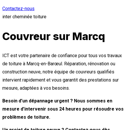
Contactez-nous
inter cheminée toiture
Couvreur sur Marcq
ICT est votre partenaire de confiance pour tous vos travaux
de toiture à Marcq-en-Barœul. Réparation, rénovation ou
construction neuve, notre équipe de couvreurs qualifiés
intervient rapidement et vous garantit des prestations sur
mesure, adaptées à vos besoins.
Besoin d’un dépannage urgent ? Nous sommes en
mesure d’intervenir sous 24 heures pour résoudre vos
problèmes de toiture.
Un projet de toiture neuve ? Contactez-nous dès