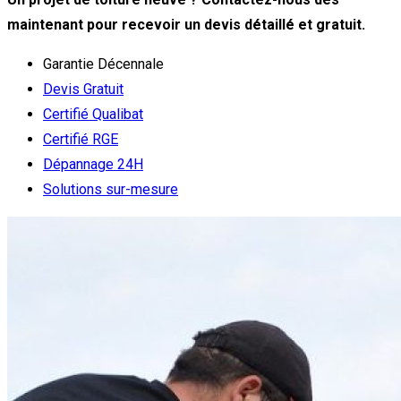
maintenant pour recevoir un devis détaillé et gratuit.
Garantie Décennale
Devis Gratuit
Certifié Qualibat
Certifié RGE
Dépannage 24H
Solutions sur-mesure