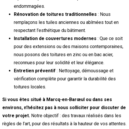
endommagées.
Rénovation de toitures traditionnelles
: Nous
remplaçons les tuiles anciennes ou abîmées tout en
respectant l’esthétique du bâtiment.
Installation de couvertures modernes
: Que ce soit
pour des extensions ou des maisons contemporaines,
nous posons des toitures en zinc ou en bac acier,
reconnues pour leur solidité et leur élégance.
Entretien préventif
: Nettoyage, démoussage et
vérification complète pour garantir la durabilité des
toitures locales.
Si vous êtes situé à Marcq-en-Barœul ou dans ses
environs, n’hésitez pas à nous solliciter pour discuter de
votre projet.
Notre objectif : des travaux réalisés dans les
règles de l’art, pour des résultats à la hauteur de vos attentes.