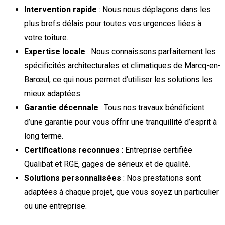
Intervention rapide
: Nous nous déplaçons dans les
plus brefs délais pour toutes vos urgences liées à
votre toiture.
Expertise locale
: Nous connaissons parfaitement les
spécificités architecturales et climatiques de Marcq-en-
Barœul, ce qui nous permet d’utiliser les solutions les
mieux adaptées.
Garantie décennale
: Tous nos travaux bénéficient
d’une garantie pour vous offrir une tranquillité d’esprit à
long terme.
Certifications reconnues
: Entreprise certifiée
Qualibat et RGE, gages de sérieux et de qualité.
Solutions personnalisées
: Nos prestations sont
adaptées à chaque projet, que vous soyez un particulier
ou une entreprise.