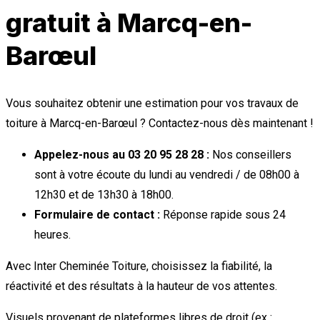
gratuit à Marcq-en-
Barœul
Vous souhaitez obtenir une estimation pour vos travaux de
toiture à Marcq-en-Barœul ? Contactez-nous dès maintenant !
Appelez-nous au 03 20 95 28 28 :
Nos conseillers
sont à votre écoute du lundi au vendredi / de 08h00 à
12h30 et de 13h30 à 18h00.
Formulaire de contact :
Réponse rapide sous 24
heures.
Avec Inter Cheminée Toiture, choisissez la fiabilité, la
réactivité et des résultats à la hauteur de vos attentes.
Visuels provenant de plateformes libres de droit (ex :