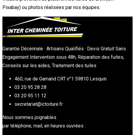
Pixabay) ou photos réalisées par nos équipes.
Garantie Décennale · Artisans Qualifiés · Devis Gratuit Sans
Engagement Intervention sous 48h, Réparation des fuites,
Conseils sur les aides, Traitement des tuiles
460, rue de Gamand CRT n°1 59810 Lesquin
03 20 95 28 28
03 20 95 11 12
secretariat@ictoiture.fr
Nous sommes joignables
par téléphone, mail, en heures ouvrées :