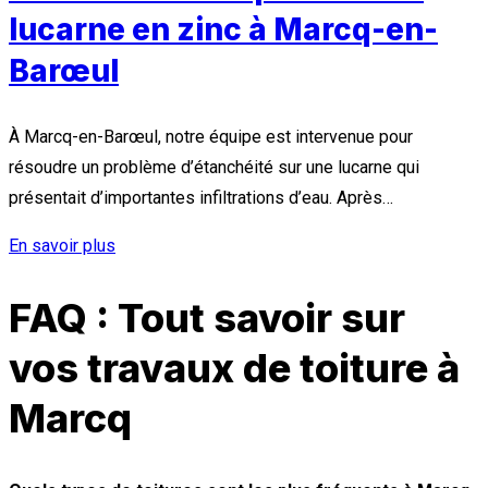
lucarne en zinc à Marcq-en-
Barœul
À Marcq-en-Barœul, notre équipe est intervenue pour
résoudre un problème d’étanchéité sur une lucarne qui
présentait d’importantes infiltrations d’eau. Après…
En savoir plus
FAQ : Tout savoir sur
vos travaux de toiture à
Marcq