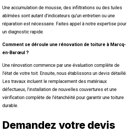
Une accumulation de mousse, des infiltrations ou des tuiles
abîmées sont autant d’indicateurs qu’un entretien ou une
réparation est nécessaire. Faites appel à notre expertise pour
un diagnostic rapide.
Comment se déroule une rénovation de toiture à Marcq-
en-Barœul ?
Une rénovation commence par une évaluation complète de
l’état de votre toit. Ensuite, nous établissons un devis détaillé.
Les travaux incluent le remplacement des matériaux
défectueux, l’installation de nouvelles couvertures et une
vérification complète de l’étanchéité pour garantir une toiture
durable.
Demandez votre devis