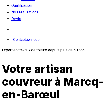
Qualification
Nos réalisations
Devis
Contactez-nous
Expert en travaux de toiture depuis plus de 50 ans
Votre artisan
couvreur à Marcq-
en-Barœul