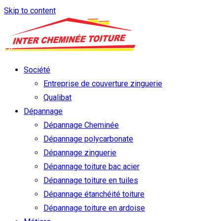
Skip to content
Société
Entreprise de couverture zinguerie
Qualibat
Dépannage
Dépannage Cheminée
Dépannage polycarbonate
Dépannage zinguerie
Dépannage toiture bac acier
Dépannage toiture en tuiles
Dépannage étanchéité toiture
Dépannage toiture en ardoise