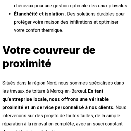
chéneaux pour une gestion optimale des eaux pluviales.
Étanchéité et isolation
: Des solutions durables pour
protéger votre maison des infiltrations et optimiser
votre confort thermique.
Votre couvreur de
proximité
Situés dans la région Nord, nous sommes spécialisés dans
les travaux de toiture à Marcq-en-Barœul.
En tant
qu’entreprise locale, nous offrons une véritable
proximité et un service personnalisé à nos clients.
Nous
intervenons sur des projets de toutes tailles, de la simple
réparation à la rénovation complète, avec un souci constant