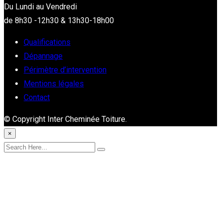
Du Lundi au Vendredi
de 8h30 -12h30 & 13h30-18h00
Qualifications
Dépannage
Périmètre d’intervention
Mentions légales
Contact
© Copyright Inter Cheminée Toiture.
×