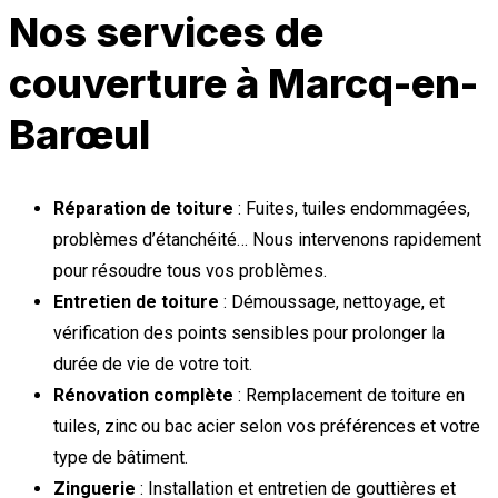
Nos services de
couverture à Marcq-en-
Barœul
Réparation de toiture
: Fuites, tuiles endommagées,
problèmes d’étanchéité… Nous intervenons rapidement
pour résoudre tous vos problèmes.
Entretien de toiture
: Démoussage, nettoyage, et
vérification des points sensibles pour prolonger la
durée de vie de votre toit.
Rénovation complète
: Remplacement de toiture en
tuiles, zinc ou bac acier selon vos préférences et votre
type de bâtiment.
Zinguerie
: Installation et entretien de gouttières et