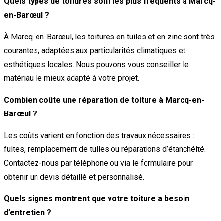
Quels types de toitures sont les plus fréquents à Marcq-
en-Barœul ?
À Marcq-en-Barœul, les toitures en tuiles et en zinc sont très
courantes, adaptées aux particularités climatiques et
esthétiques locales. Nous pouvons vous conseiller le
matériau le mieux adapté à votre projet.
Combien coûte une réparation de toiture à Marcq-en-
Barœul ?
Les coûts varient en fonction des travaux nécessaires :
fuites, remplacement de tuiles ou réparations d’étanchéité.
Contactez-nous par téléphone ou via le formulaire pour
obtenir un devis détaillé et personnalisé.
Quels signes montrent que votre toiture a besoin
d’entretien ?