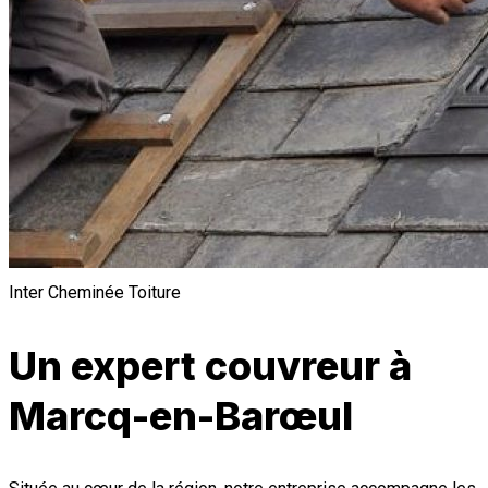
Inter Cheminée Toiture
Un expert couvreur à
Marcq-en-Barœul