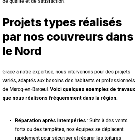
de qualité et de satisfaction.
Projets types réalisés
par nos couvreurs dans
le Nord
Grâce à notre expertise, nous intervenons pour des projets
variés, adaptés aux besoins des habitants et professionnels
de Marcq-en-Barœul.
Voici quelques exemples de travaux
que nous réalisons fréquemment dans la région.
Réparation après intempéries
: Suite à des vents
forts ou des tempêtes, nos équipes se déplacent
rapidement pour sécuriser et réparer les toitures