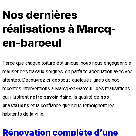
Nos dernières
réalisations à Marcq-
en-baroeul
Parce que chaque toiture est unique, nous nous engageons à
réaliser des travaux soignés, en parfaite adéquation avec vos
attentes. Découvrez ci-dessous quelques-unes de nos
récentes interventions à Marcq-en-Barœul : des réalisations
qui illustrent
notre savoir-faire
, la qualité de
nos
prestations
et la confiance que nous témoignent les
habitants de la ville.
Rénovation complète d’une