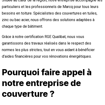
Située au cœur de la région, notre entreprise accompagne les
particuliers et les professionnels de Marcq pour tous leurs
besoins en toiture. Spécialistes des couvertures en tuiles,
zinc ou bac acier, nous offrons des solutions adaptées à
chaque type de bâtiment.
Grâce à notre certification RGE Qualibat, nous vous
garantissons des travaux réalisés dans le respect des
normes les plus strictes, tout en vous aidant à bénéficier
d’aides financières pour vos rénovations énergétiques.
Pourquoi faire appel à
notre entreprise de
couverture ?