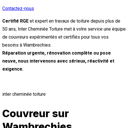
Contactez-nous
Certifié RGE
et expert en travaux de toiture depuis plus de
50 ans, Inter Cheminée Toiture met à votre service une équipe
de couvreurs expérimentés et certifiés pour tous vos
besoins à Wambrechies.
Réparation urgente, rénovation complète ou pose
neuve, nous intervenons avec sérieux, réactivité et
exigence.
inter cheminée toiture
Couvreur sur
Wambrechies