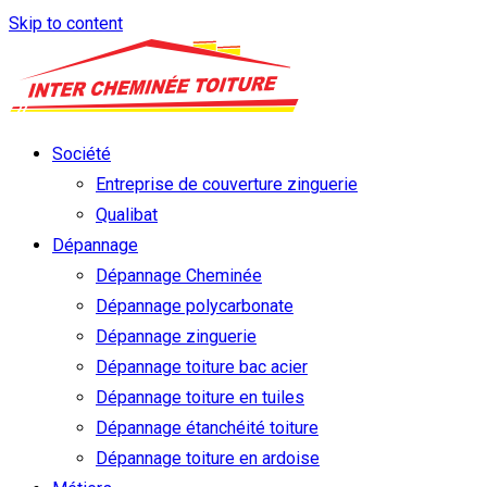
Skip to content
Société
Entreprise de couverture zinguerie
Qualibat
Dépannage
Dépannage Cheminée
Dépannage polycarbonate
Dépannage zinguerie
Dépannage toiture bac acier
Dépannage toiture en tuiles
Dépannage étanchéité toiture
Dépannage toiture en ardoise