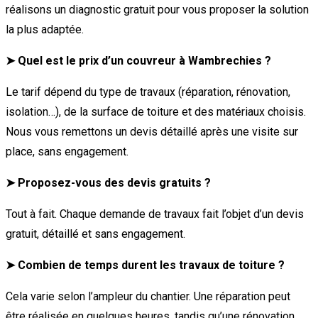
réalisons un diagnostic gratuit pour vous proposer la solution
la plus adaptée.
➤ Quel est le prix d’un couvreur à Wambrechies ?
Le tarif dépend du type de travaux (réparation, rénovation,
isolation…), de la surface de toiture et des matériaux choisis.
Nous vous remettons un devis détaillé après une visite sur
place, sans engagement.
➤ Proposez-vous des devis gratuits ?
Tout à fait. Chaque demande de travaux fait l’objet d’un devis
gratuit, détaillé et sans engagement.
➤ Combien de temps durent les travaux de toiture ?
Cela varie selon l’ampleur du chantier. Une réparation peut
être réalisée en quelques heures, tandis qu’une rénovation