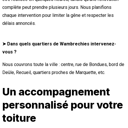
complète peut prendre plusieurs jours. Nous planifions
chaque intervention pour limiter la gêne et respecter les
délais annoncés.
➤ Dans quels quartiers de Wambrechies intervenez-
vous ?
Nous couvrons toute la ville : centre, rue de Bondues, bord de
Deûle, Recueil, quartiers proches de Marquette, etc.
Un accompagnement
personnalisé pour votre
toiture