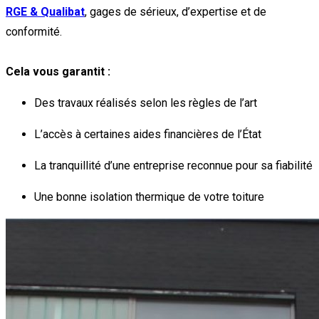
RGE & Qualibat
, gages de sérieux, d’expertise et de
conformité.
Cela vous garantit :
Des travaux réalisés selon les règles de l’art
L’accès à certaines aides financières de l’État
La tranquillité d’une entreprise reconnue pour sa fiabilité
Une bonne isolation thermique de votre toiture