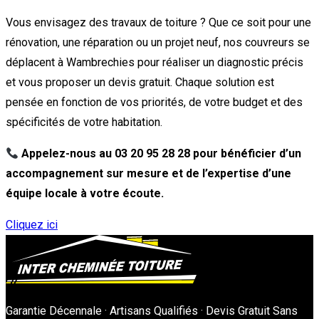
Vous envisagez des travaux de toiture ? Que ce soit pour une
rénovation, une réparation ou un projet neuf, nos couvreurs se
déplacent à Wambrechies pour réaliser un diagnostic précis
et vous proposer un devis gratuit. Chaque solution est
pensée en fonction de vos priorités, de votre budget et des
spécificités de votre habitation.
Appelez-nous au 03 20 95 28 28 pour bénéficier d’un
accompagnement sur mesure et de l’expertise d’une
équipe locale à votre écoute.
Cliquez ici
Garantie Décennale · Artisans Qualifiés · Devis Gratuit Sans