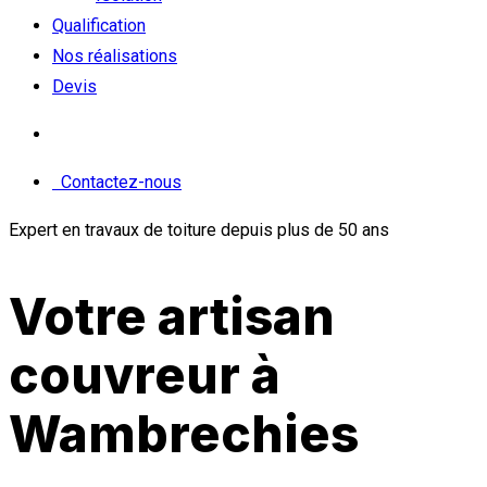
Qualification
Nos réalisations
Devis
Contactez-nous
Expert en travaux de toiture depuis plus de 50 ans
Votre artisan
couvreur à
Wambrechies