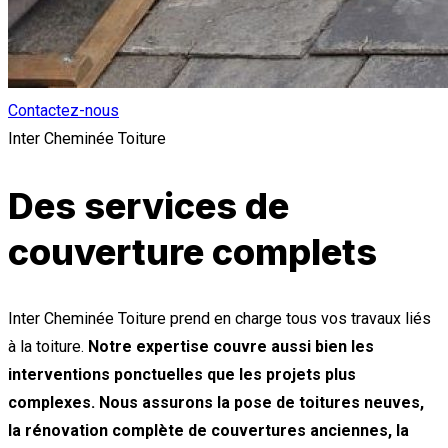
Contactez-nous
Inter Cheminée Toiture
Des services de
couverture complets​
Inter Cheminée Toiture prend en charge tous vos travaux liés
à la toiture.
Notre expertise couvre aussi bien les
interventions ponctuelles que les projets plus
complexes. Nous assurons la pose de toitures neuves,
la rénovation complète de couvertures anciennes, la