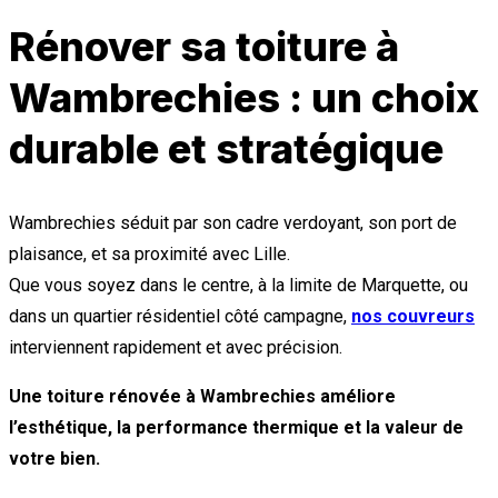
Rénover sa toiture à
Wambrechies : un choix
durable et stratégique
Wambrechies séduit par son cadre verdoyant, son port de
plaisance, et sa proximité avec Lille.
Que vous soyez dans le centre, à la limite de Marquette, ou
dans un quartier résidentiel côté campagne,
nos couvreurs
interviennent rapidement et avec précision.
Une toiture rénovée à Wambrechies améliore
l’esthétique, la performance thermique et la valeur de
votre bien.