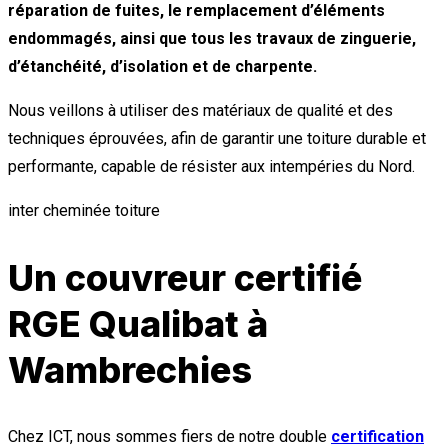
réparation de fuites, le remplacement d’éléments
endommagés, ainsi que tous les travaux de zinguerie,
d’étanchéité, d’isolation et de charpente.
Nous veillons à utiliser des matériaux de qualité et des
techniques éprouvées, afin de garantir une toiture durable et
performante, capable de résister aux intempéries du Nord.
inter cheminée toiture
Un couvreur certifié
RGE Qualibat à
Wambrechies
Chez ICT, nous sommes fiers de notre double
certification