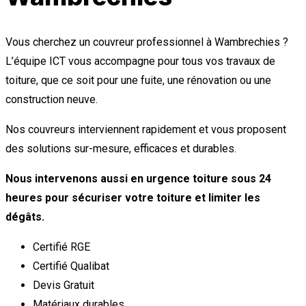
Vous cherchez un couvreur professionnel à Wambrechies ?
L’équipe ICT vous accompagne pour tous vos travaux de
toiture, que ce soit pour une fuite, une rénovation ou une
construction neuve.
Nos couvreurs interviennent rapidement et vous proposent
des solutions sur-mesure, efficaces et durables.
Nous intervenons aussi en urgence toiture sous 24
heures pour sécuriser votre toiture et limiter les
dégâts.
Certifié RGE
Certifié Qualibat
Devis Gratuit
Matériaux durables