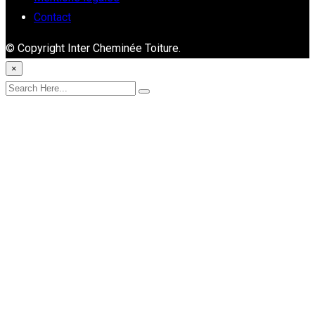
Contact
© Copyright Inter Cheminée Toiture.
×