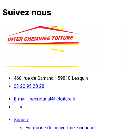
Suivez nous
460, rue de Gamand - 59810 Lesquin
03 20 95 28 28
E-mail:
secretariat@ictoiture.fr
Société
Entreprise de couverture zinguerie