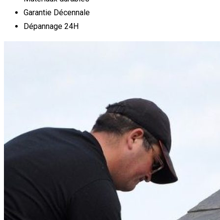
Garantie Décennale
Dépannage 24H