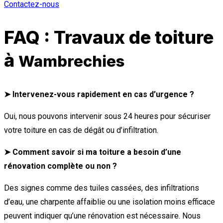
Contactez-nous
FAQ : Travaux de toiture
à
Wambrechies
➤ Intervenez-vous rapidement en cas d’urgence ?
Oui, nous pouvons intervenir sous 24 heures pour sécuriser
votre toiture en cas de dégât ou d’infiltration.
➤ Comment savoir si ma toiture a besoin d’une
rénovation complète ou non ?
Des signes comme des tuiles cassées, des infiltrations
d’eau, une charpente affaiblie ou une isolation moins efficace
peuvent indiquer qu’une rénovation est nécessaire. Nous