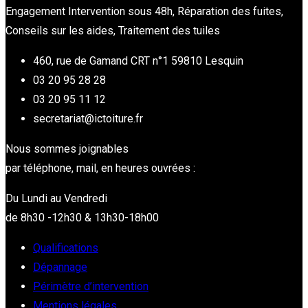
Engagement Intervention sous 48h, Réparation des fuites,
Conseils sur les aides, Traitement des tuiles
460, rue de Gamand CRT n°1 59810 Lesquin
03 20 95 28 28
03 20 95 11 12
secretariat@ictoiture.fr
Nous sommes joignables
par téléphone, mail, en heures ouvrées :
Du Lundi au Vendredi
de 8h30 -12h30 & 13h30-18h00
Qualifications
Dépannage
Périmètre d’intervention
Mentions légales