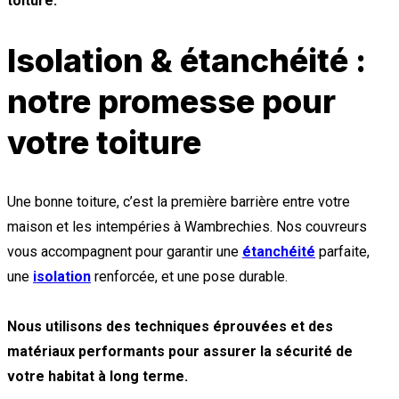
toiture.
Isolation & étanchéité :
notre promesse pour
votre toiture
Une bonne toiture, c’est la première barrière entre votre
maison et les intempéries à Wambrechies. Nos couvreurs
vous accompagnent pour garantir une
étanchéité
parfaite,
une
isolation
renforcée, et une pose durable.
Nous utilisons des techniques éprouvées et des
matériaux performants pour assurer la sécurité de
votre habitat à long terme.