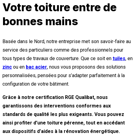
Votre toiture entre de
bonnes mains
Basée dans le Nord, notre entreprise met son savoir-faire au
service des particuliers comme des professionnels pour
tous types de travaux de couverture. Que ce soit en
tuiles
, en
zinc
ou en
bac acier
, nous vous proposons des solutions
personnalisées, pensées pour s’adapter parfaitement à la
configuration de votre bâtiment.
Grâce à notre certification RGE Qualibat, nous
garantissons des interventions conformes aux
standards de qualité les plus exigeants. Vous pouvez
ainsi profiter d’une toiture pérenne, tout en accédant
aux dispositifs d’aides à la rénovation énergétique.