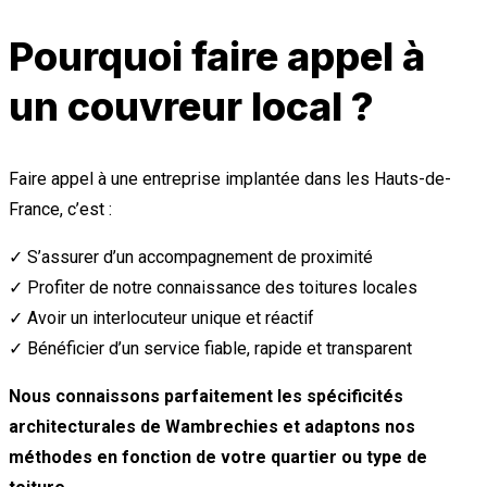
Pourquoi faire appel à
un couvreur local ?
Faire appel à une entreprise implantée dans les Hauts-de-
France, c’est :
✓ S’assurer d’un accompagnement de proximité
✓ Profiter de notre connaissance des toitures locales
✓ Avoir un interlocuteur unique et réactif
✓ Bénéficier d’un service fiable, rapide et transparent
Nous connaissons parfaitement les spécificités
architecturales de Wambrechies et adaptons nos
méthodes en fonction de votre quartier ou type de